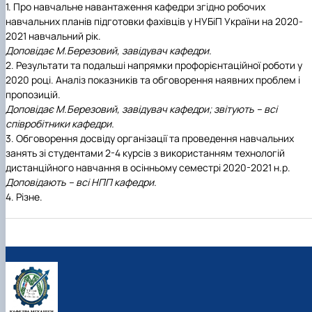
1. Про навчальне навантаження кафедри згідно робочих
навчальних планів підготовки фахівців у НУБіП України на 2020-
2021 навчальний рік.
Доповідає М.Березовий, завідувач кафедри.
2. Результати та подальші напрямки профорієнтаційної роботи у
2020 році. Аналіз показників та обговорення наявних проблем і
пропозицій.
Доповідає М.Березовий, завідувач кафедри; звітують – всі
співробітники кафедри.
3. Обговорення досвіду організації та проведення навчальних
занять зі студентами 2-4 курсів з використанням технологій
дистанційного навчання в осінньому семестрі 2020-2021 н.р.
Доповідають – всі НПП кафедри.
4. Різне.