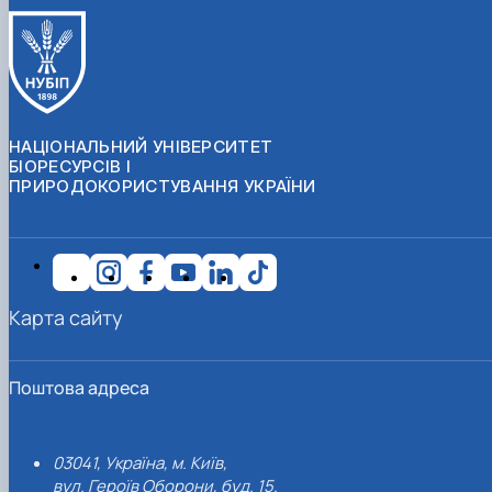
НАЦІОНАЛЬНИЙ УНІВЕРСИТЕТ
БІОРЕСУРСІВ І
ПРИРОДОКОРИСТУВАННЯ УКРАЇНИ
Карта сайту
Поштова адреса
03041, Україна, м. Київ,
вул. Героїв Оборони, буд. 15.