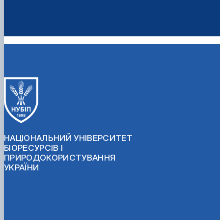
НАЦІОНАЛЬНИЙ УНІВЕРСИТЕТ
БІОРЕСУРСІВ І
ПРИРОДОКОРИСТУВАННЯ
УКРАЇНИ