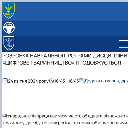
РОЗРОБКА НАВЧАЛЬНОЇ ПРОГРАМИ ДИСЦИПЛІНИ
«ЦИФРОВЕ ТВАРИННИЦТВО» ПРОДОВЖУЄТЬСЯ
Додати до календар
24 квітня 2024 року
16:43 - 16:43
Міжнародна співпраця дає можливість об’єднати різноманітн
точки зору, досвід з різних регіонів, сприяє обміну знаннями