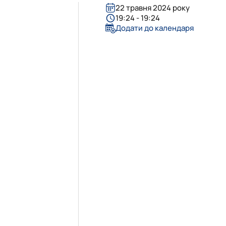
22 травня 2024 року
19:24 - 19:24
Додати до календаря