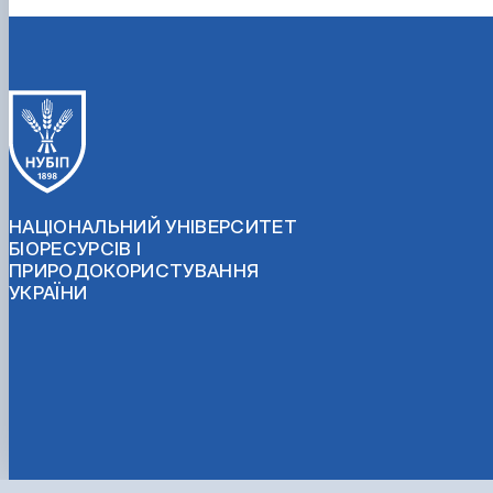
НАЦІОНАЛЬНИЙ УНІВЕРСИТЕТ
БІОРЕСУРСІВ І
ПРИРОДОКОРИСТУВАННЯ
УКРАЇНИ