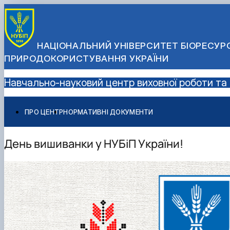
НАЦІОНАЛЬНИЙ УНІВЕРСИТЕТ БІОРЕСУРС
ПРИРОДОКОРИСТУВАННЯ УКРАЇНИ
Навчально-науковий центр виховної роботи та 
ПРО ЦЕНТР
НОРМАТИВНІ ДОКУМЕНТИ
День вишиванки у НУБіП України!