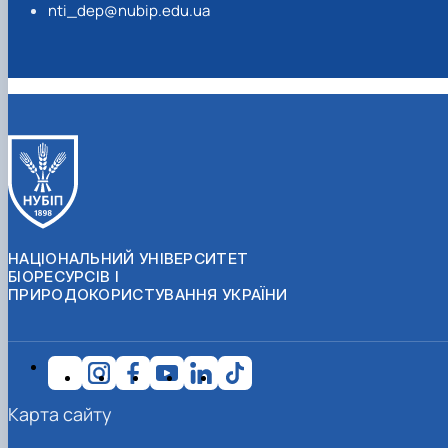
nti_dep@nubip.edu.ua
НАЦІОНАЛЬНИЙ УНІВЕРСИТЕТ
БІОРЕСУРСІВ І
ПРИРОДОКОРИСТУВАННЯ УКРАЇНИ
Карта сайту