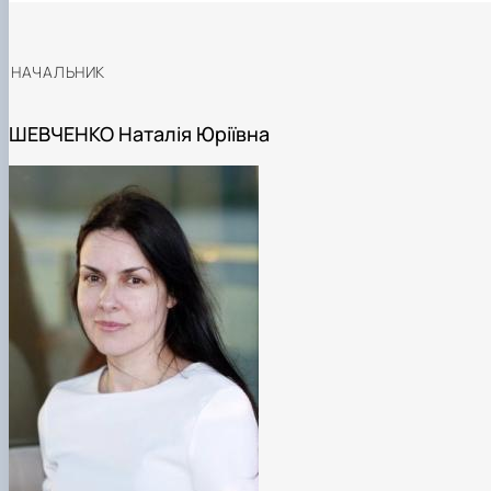
НАЧАЛЬНИК
ШЕВЧЕНКО Наталія Юріївна