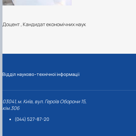
Доцент
,
Кандидат економічних наук
Відділ науково-технічної інформації
03041, м. Київ, вул. Героїв Оборони 15,
кім.306
(044) 527-87-20