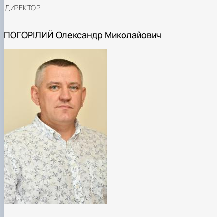
ДИРЕКТОР
ПОГОРІЛИЙ Олександр Миколайович