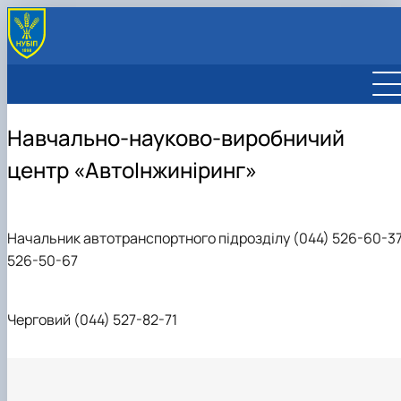
Навчально-науково-виробничий
центр «АвтоІнжиніринг»
Начальник автотранспортного підрозділу (044) 526-60-37
526-50-67
Черговий (044) 527-82-71