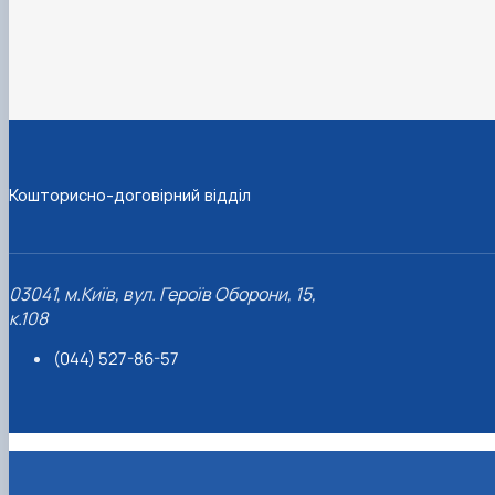
Кошторисно-договірний відділ
03041, м.Київ, вул. Героїв Оборони, 15,
к.108
(044) 527-86-57