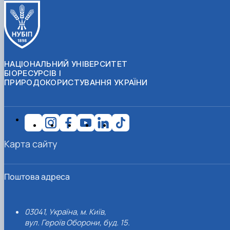
НАЦІОНАЛЬНИЙ УНІВЕРСИТЕТ
БІОРЕСУРСІВ І
ПРИРОДОКОРИСТУВАННЯ УКРАЇНИ
Карта сайту
Поштова адреса
03041, Україна, м. Київ,
вул. Героїв Оборони, буд. 15.