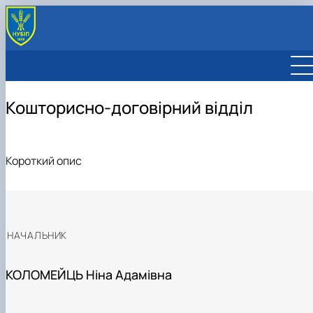
Кошторисно-договірний відділ
Короткий опис
НАЧАЛЬНИК
КОЛОМЕЙЦЬ Ніна Адамівна