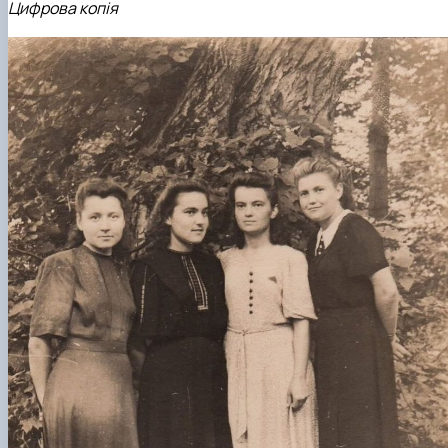
Цифрова копія