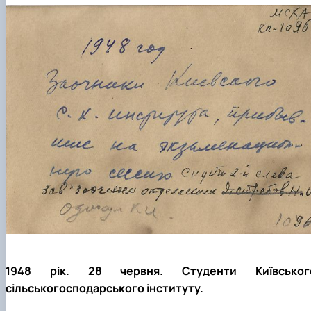
1948 рік. 28 червня. Студенти Київськог
сільськогосподарського інституту.