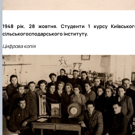
1948 рік. 28 жовтня. Студенти 1 курсу Київськог
сільськогосподарського інституту.
Цифрова копія