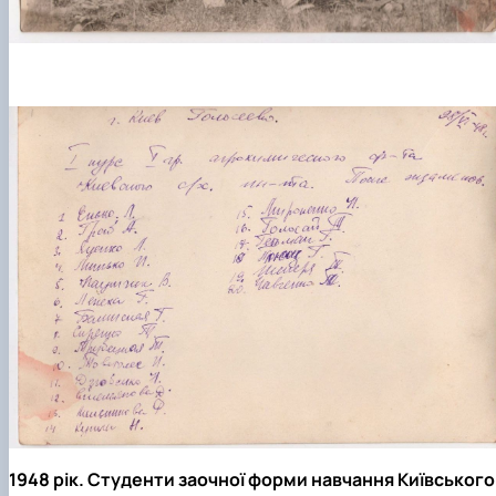
1948 рік. Студенти заочної форми навчання Київського