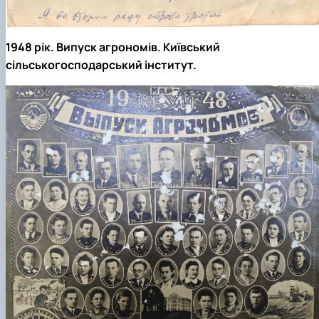
1948 рік. Випуск агрономів. Київський
сільськогосподарський інститут.