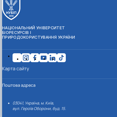
НАЦІОНАЛЬНИЙ УНІВЕРСИТЕТ
БІОРЕСУРСІВ І
ПРИРОДОКОРИСТУВАННЯ УКРАЇНИ
Карта сайту
Поштова адреса
03041, Україна, м. Київ,
вул. Героїв Оборони, буд. 15.