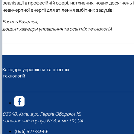
реалізації в професійній сфері, натхнення, нових досягнень і
невичерпної енергії для втілення амбітних задумів!
Василь Базелюк,
доцент кафедри управління та освітніх технологій
Кафедра управління та освітніх
технологій
03040, Київ, вул. Героїв Оборони 15,
навчальний корпус № 3, кімн. 02, 04.
(044) 527-83-56