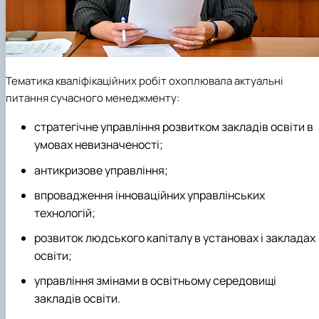
Тематика кваліфікаційних робіт охоплювала актуальні
питання сучасного менеджменту:
стратегічне управління розвитком закладів освіти в
умовах невизначеності;
антикризове управління;
впровадження інноваційних управлінських
технологій;
розвиток людського капіталу в установах і закладах
освіти;
управління змінами в освітньому середовищі
закладів освіти.