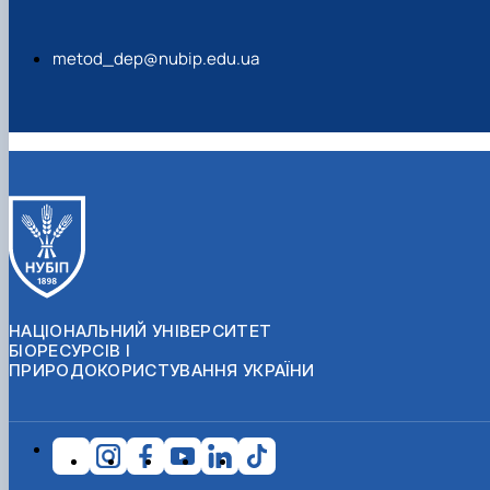
metod_dep@nubip.edu.ua
НАЦІОНАЛЬНИЙ УНІВЕРСИТЕТ
БІОРЕСУРСІВ І
ПРИРОДОКОРИСТУВАННЯ УКРАЇНИ