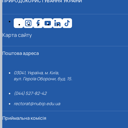
ПРИРОДОКОРИСТУВАННЯ УКРАЇНИ
Карта сайту
Поштова адреса
03041, Україна, м. Київ,
вул. Героїв Оборони, буд. 15.
(044) 527-82-42
rectorat@nubip.edu.ua
Приймальна комісія