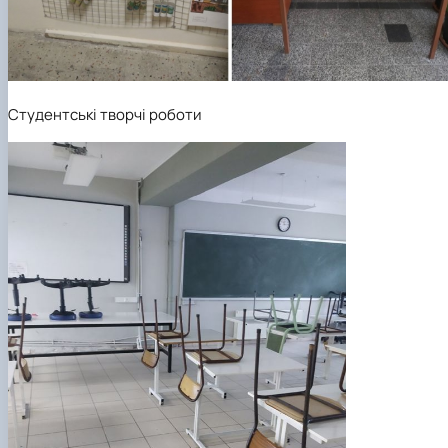
Студентські творчі роботи