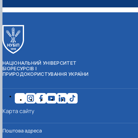
НАЦІОНАЛЬНИЙ УНІВЕРСИТЕТ
БІОРЕСУРСІВ І
ПРИРОДОКОРИСТУВАННЯ УКРАЇНИ
Карта сайту
Поштова адреса