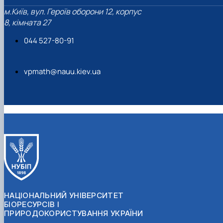
м.Київ, вул. Героїв оборони 12, корпус
8, кімната 27
044 527-80-91
vpmath@nauu.kiev.ua
НАЦІОНАЛЬНИЙ УНІВЕРСИТЕТ
БІОРЕСУРСІВ І
ПРИРОДОКОРИСТУВАННЯ УКРАЇНИ