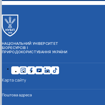
НАЦІОНАЛЬНИЙ УНІВЕРСИТЕТ
БІОРЕСУРСІВ І
ПРИРОДОКОРИСТУВАННЯ УКРАЇНИ
Карта сайту
Поштова адреса