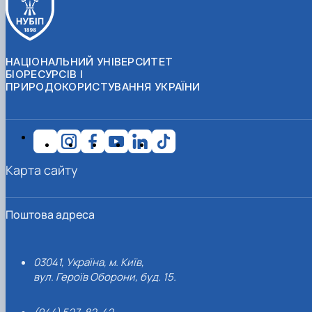
НАЦІОНАЛЬНИЙ УНІВЕРСИТЕТ
БІОРЕСУРСІВ І
ПРИРОДОКОРИСТУВАННЯ УКРАЇНИ
Карта сайту
Поштова адреса
03041, Україна, м. Київ,
вул. Героїв Оборони, буд. 15.