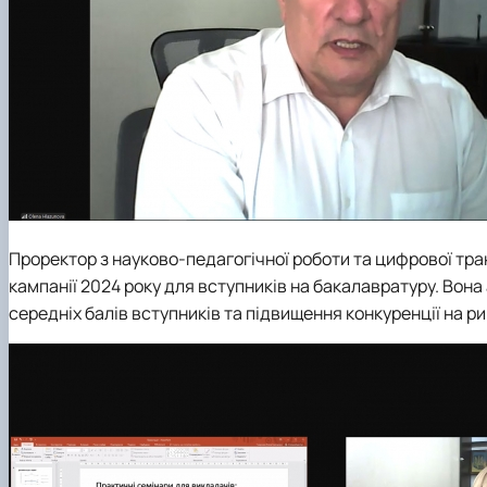
Проректор з науково-педагогічної роботи та цифрової тр
кампанії 2024 року для вступників на бакалавратуру. Вона
середніх балів вступників та підвищення конкуренції на ри