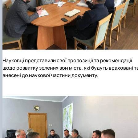
Науковці представили свої пропозиції та рекомендації
щодо розвитку зелених зон міста, які будуть враховані т
внесені до наукової частини документу.