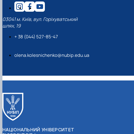
03041 м. Київ, вул. Горіхуватський
шлях, 19
+ 38 (044) 527-85-47
olena.kolesnichenko@nubip.edu.ua
НАЦІОНАЛЬНИЙ УНІВЕРСИТЕТ