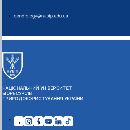
dendrology@nubip.edu.ua
НАЦІОНАЛЬНИЙ УНІВЕРСИТЕТ
БІОРЕСУРСІВ І
ПРИРОДОКОРИСТУВАННЯ УКРАЇНИ