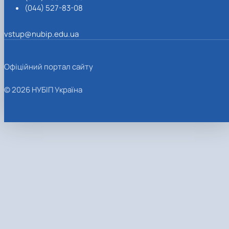
(044) 527-83-08
vstup@nubip.edu.ua
Офіційний портал сайту
© 2026 НУБІП Україна