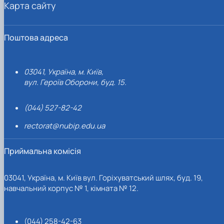
Карта сайту
Поштова адреса
03041, Україна, м. Київ,
вул. Героїв Оборони, буд. 15.
(044) 527-82-42
rectorat@nubip.edu.ua
Приймальна комісія
03041, Україна, м. Київ вул. Горіхуватський шлях, буд. 19,
навчальний корпус № 1, кімната № 12.
(044) 258-42-63