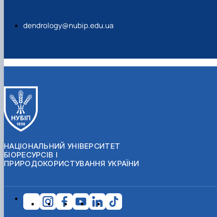
dendrology@nubip.edu.ua
НАЦІОНАЛЬНИЙ УНІВЕРСИТЕТ
БІОРЕСУРСІВ І
ПРИРОДОКОРИСТУВАННЯ УКРАЇНИ