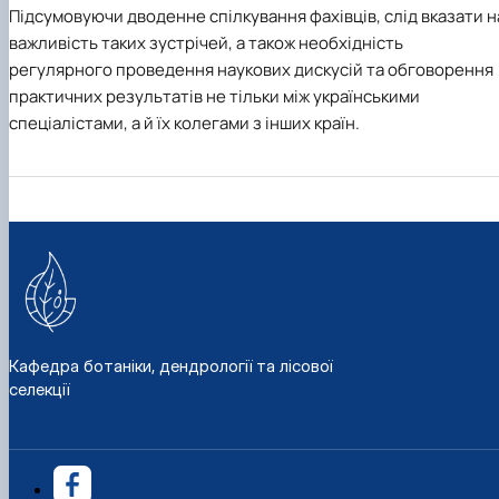
Підсумовуючи дводенне спілкування фахівців, слід вказати н
важливість таких зустрічей, а також необхідність
регулярного проведення наукових дискусій та обговорення
практичних результатів не тільки між українськими
спеціалістами, а й їх колегами з інших країн.
Кафедра ботаніки, дендрології та лісової
селекції