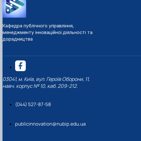
Кафедра публічного управління,
менеджменту інноваційної діяльності та
дорадництва
03041, м. Київ, вул. Героїв Оборони, 11,
навч. корпус № 10, каб. 209-212.
(044) 527-87-58
publicinnovation@nubip.edu.ua