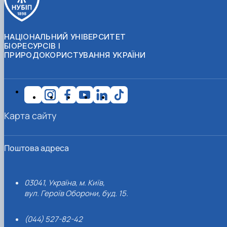
НАЦІОНАЛЬНИЙ УНІВЕРСИТЕТ
БІОРЕСУРСІВ І
ПРИРОДОКОРИСТУВАННЯ УКРАЇНИ
Карта сайту
Поштова адреса
03041, Україна, м. Київ,
вул. Героїв Оборони, буд. 15.
(044) 527-82-42