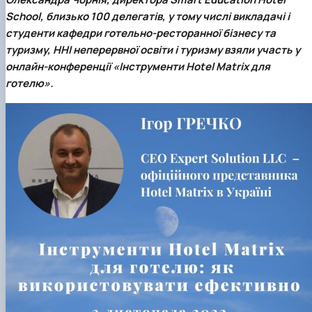
School, близько 100 делегатів, у тому числі викладачі і
студенти кафедри готельно-ресторанної бізнесу та
туризму, ННІ неперервної освіти і туризму взяли участь у
онлайн-конференції «Інструменти Hotel Matrix для
готелю»
.