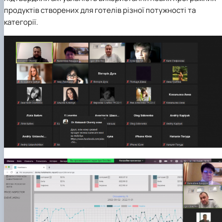
продуктів створених для готелів різної потужності та
категорії.