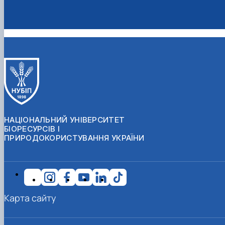
НАЦІОНАЛЬНИЙ УНІВЕРСИТЕТ
БІОРЕСУРСІВ І
ПРИРОДОКОРИСТУВАННЯ УКРАЇНИ
Карта сайту