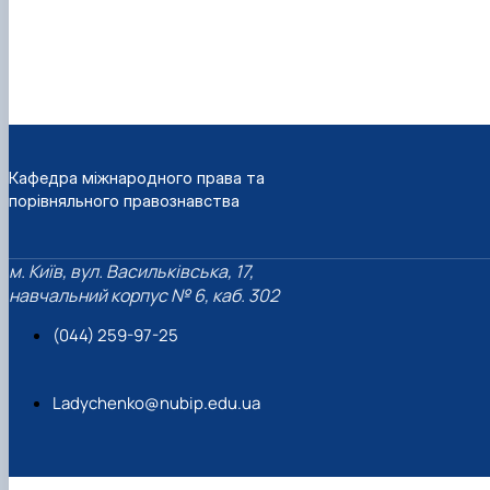
Кафедра міжнародного права та
порівняльного правознавства
м. Київ, вул. Васильківська, 17,
навчальний корпус № 6, каб. 302
(044) 259-97-25
Ladychenko@nubip.edu.ua