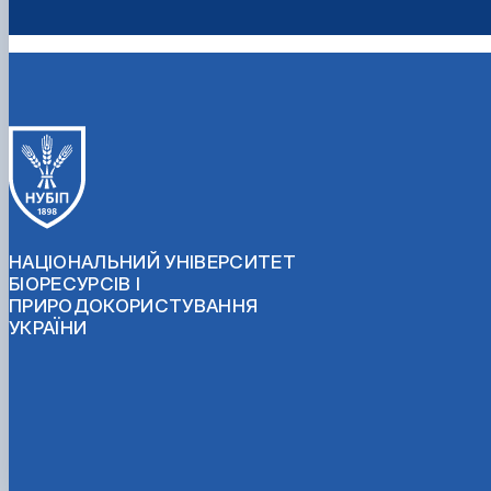
НАЦІОНАЛЬНИЙ УНІВЕРСИТЕТ
БІОРЕСУРСІВ І
ПРИРОДОКОРИСТУВАННЯ
УКРАЇНИ