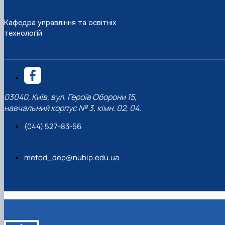
Кафедра управління та освітніх
технологій
03040, Київ, вул. Героїв Оборони 15,
навчальний корпус № 3, кімн. 02, 04.
(044) 527-83-56
metod_dep@nubip.edu.ua