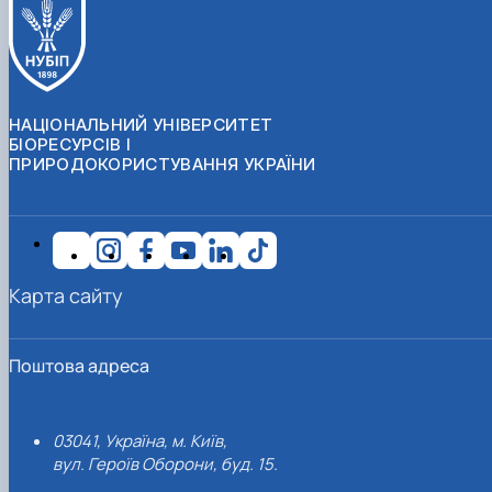
НАЦІОНАЛЬНИЙ УНІВЕРСИТЕТ
БІОРЕСУРСІВ І
ПРИРОДОКОРИСТУВАННЯ УКРАЇНИ
Карта сайту
Поштова адреса
03041, Україна, м. Київ,
вул. Героїв Оборони, буд. 15.