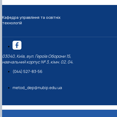
Кафедра управління та освітніх
технологій
03040, Київ, вул. Героїв Оборони 15,
навчальний корпус № 3, кімн. 02, 04.
(044) 527-83-56
metod_dep@nubip.edu.ua