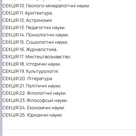
СЕКЦІЯ 10. Геолого-мінералогічні науки.
СЕКЦІЯ 11. Архітектура.
СЕКЦІЯ 12. Астрономія.
СЕКЦІЯ 13. Педагогічні науки.
СЕКЦІЯ 14. Психологічні науки.
СЕКЦІЯ 15. Соціологічні науки.
СЕКЦІЯ 16. Журналістика.
СЕКЦІЯ 17. Мистецтвознавство.
СЕКЦІЯ 18. Історичні науки.
СЕКЦІЯ 19. Культурологія.
СЕКЦІЯ 20. Література.
СЕКЦІЯ 21. Політичні науки.
СЕКЦІЯ 22. Філологічні науки.
СЕКЦІЯ 23. Філософські науки.
СЕКЦІЯ 24. Економічні науки.
СЕКЦІЯ 25. Юридичні науки