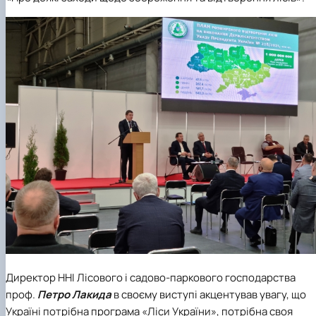
Директор ННІ Лісового і садово-паркового господарства
проф.
Петро Лакида
в своєму виступі акцентував увагу, що
Україні потрібна програма «Ліси України», потрібна своя