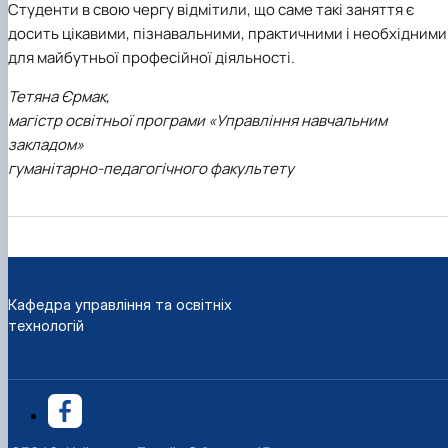
Студенти в свою чергу відмітили, що саме такі заняття є
досить цікавими, пізнавальними, практичними і необхідними
для майбутньої професійної діяльності.
Тетяна Єрмак,
магістр освітньої програми «Управління навчальним
закладом»
гуманітарно-педагогічного факультету
Кафедра управління та освітніх
технологій