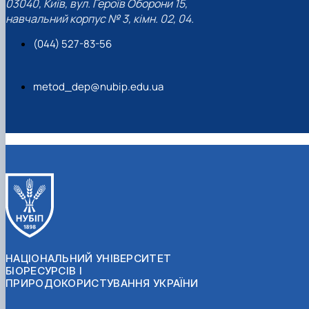
03040, Київ, вул. Героїв Оборони 15,
навчальний корпус № 3, кімн. 02, 04.
(044) 527-83-56
metod_dep@nubip.edu.ua
НАЦІОНАЛЬНИЙ УНІВЕРСИТЕТ
БІОРЕСУРСІВ І
ПРИРОДОКОРИСТУВАННЯ УКРАЇНИ