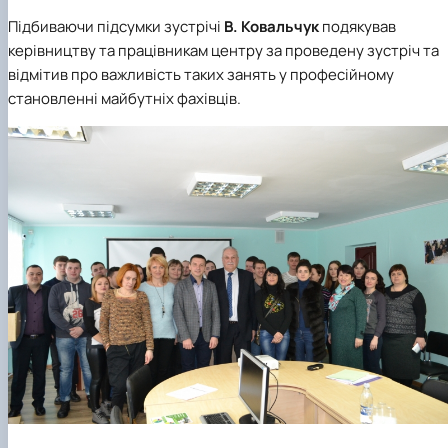
Підбиваючи підсумки зустрічі
В. Ковальчук
подякував
керівництву та працівникам центру за проведену зустріч та
відмітив про важливість таких занять у професійному
становленні майбутніх фахівців.