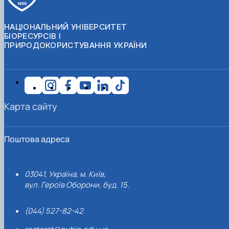
НАЦІОНАЛЬНИЙ УНІВЕРСИТЕТ
БІОРЕСУРСІВ І
ПРИРОДОКОРИСТУВАННЯ УКРАЇНИ
Карта сайту
Поштова адреса
03041, Україна, м. Київ,
вул. Героїв Оборони, буд. 15.
(044) 527-82-42