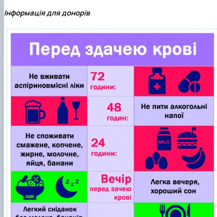
Інформація для донорів