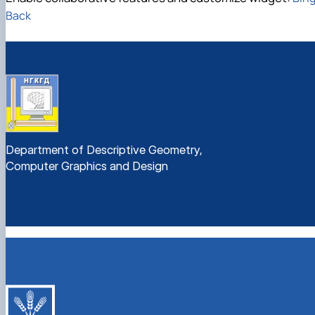
Back
Department of Descriptive Geometry,
Computer Graphics and Design