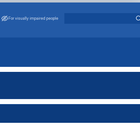
For visually impaired people