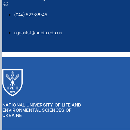
46
(044) 527-88-45
aggaalst@nubip.edu.ua
NATIONAL UNIVERSITY OF LIFE AND
ENVIRONMENTAL SCIENCES OF
UKRAINE