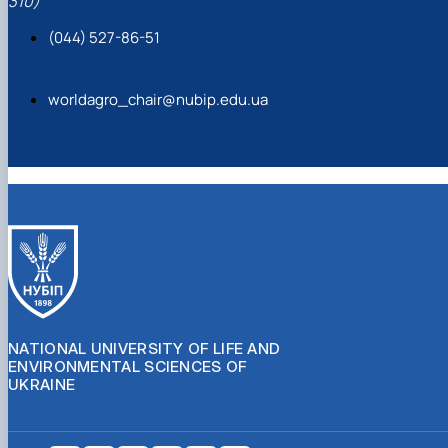
310)
(044) 527-86-51
worldagro_chair@nubip.edu.ua
NATIONAL UNIVERSITY OF LIFE AND
ENVIRONMENTAL SCIENCES OF
UKRAINE