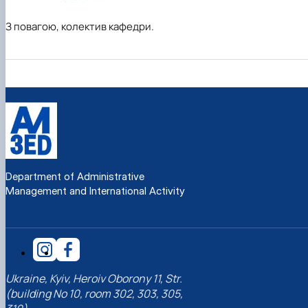
З повагою, колектив кафедри.
Department of Administrative
Management and International Activity
Ukraine, Kyiv, Heroiv Oborony 11, Str.
(building No 10, room 302, 303, 305,