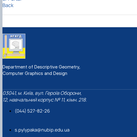
Back
Department of Descriptive Geometry,
Computer Graphics and Design
03041, м. Київ, вул. Героїв Оборони,
12, навчальний корпус № 11, кімн. 218.
(044) 527-82-26
s.pylypaka@nubip.edu.ua