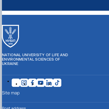
NATIONAL UNIVERSITY OF LIFE AND
ENVIRONMENTAL SCIENCES OF
UKRAINE
Site map
Post address