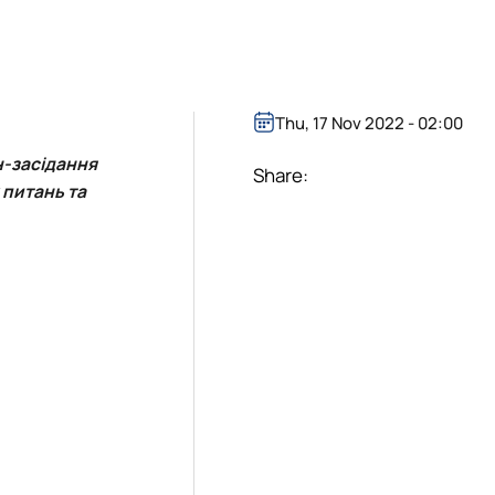
Thu, 17 Nov 2022 - 02:00
н-засідання
Share:
 питань та