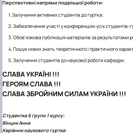
Перспективні напрями подальшої роботи:
Залучення активних студентів до гуртка;
Забезпечення участі у конференціях усіх студентів-г
Обов’язкова публікація матеріалів за результатами р
Пошук нових знать теоретичного і практичного харак
Залучення студентів до наукової роботи кафедри.
СЛАВА УКРАЇНІ !!!
ГЕРОЯМ СЛАВА !!!
СЛАВА ЗБРОЙНИМ СИЛАМ УКРАЇНИ !!!
Студентка 6 групи 1 курсу:
Вінцик Анна
Керівник наукового гуртка: