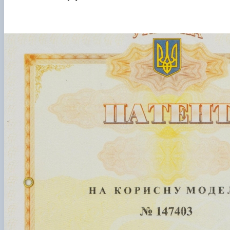
Cooperation, Contact Information