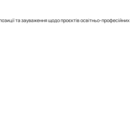
позиції та зауваження щодо проєктів освітньо-професійних