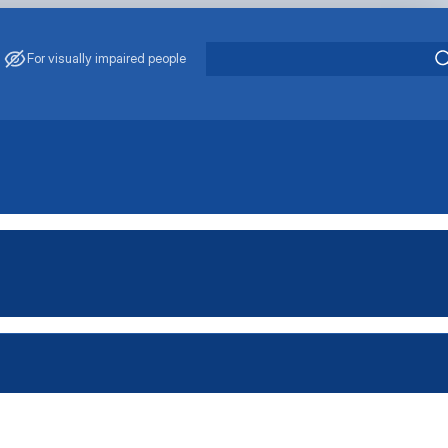
For visually impaired people