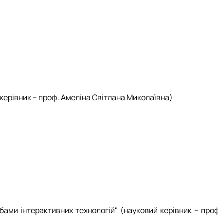
керівник – проф. Амеліна Світлана Миколаївна)
бами інтерактивних технологій" (науковий керівник – проф