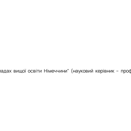
адах вищої освіти Німеччини" (науковий керівник – проф