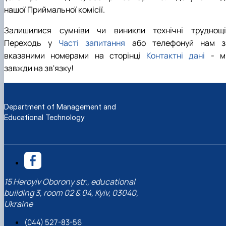
нашої Приймальної комісії.
Залишилися сумніви чи виникли технічні труднощі
Переходь у
Часті запитання
або телефонуй нам з
вказаними номерами на сторінці
Контактні дані
- м
завжди на зв'язку!
Department of Management and
Educational Technology
15 Heroyiv Oborony str., educational
building 3, room 02 & 04, Kyiv, 03040,
Ukraine
(044) 527-83-56