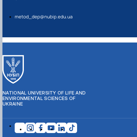
metod_dep@nubip.edu.ua
NATIONAL UNIVERSITY OF LIFE AND
ENVIRONMENTAL SCIENCES OF
UKRAINE