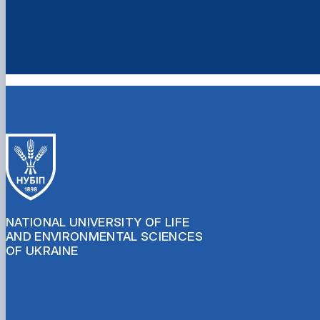
NATIONAL UNIVERSITY OF LIFE
AND ENVIRONMENTAL SCIENCES
OF UKRAINE