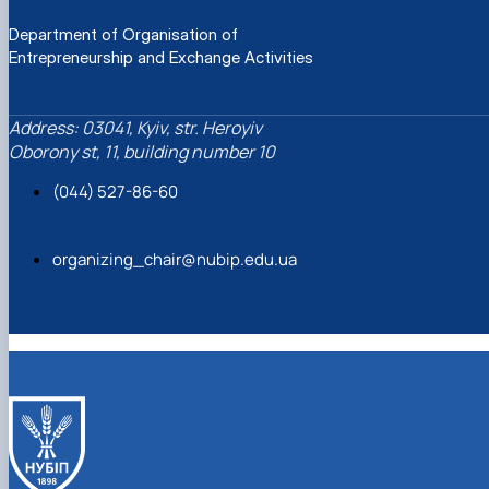
Department of Organisation of
Entrepreneurship and Exchange Activities
Address: 03041, Kyiv, str. Heroyiv
Oborony st, 11, building number 10
(044) 527-86-60
organizing_chair@nubip.edu.ua