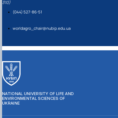
310)
(044) 527-86-51
worldagro_chair@nubip.edu.ua
NATIONAL UNIVERSITY OF LIFE AND
ENVIRONMENTAL SCIENCES OF
UKRAINE