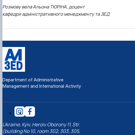
Розмову вела Альона ТЮРІНА, доцент
кафедри адміністративного менеджменту та ЗЕД
Department of Administrative
Management and International Activity
Ukraine, Kyiv, Heroiv Oborony 11, Str.
(building No 10, room 302, 303, 305,