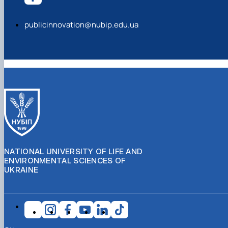
publicinnovation@nubip.edu.ua
NATIONAL UNIVERSITY OF LIFE AND
ENVIRONMENTAL SCIENCES OF
UKRAINE