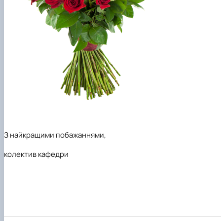
З найкращими побажаннями,
колектив кафедри