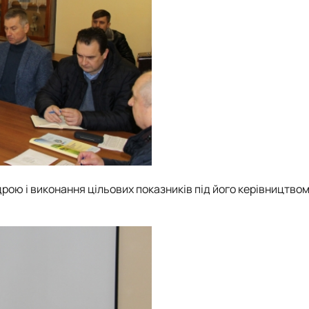
ою і виконання цільових показників під його керівництвом