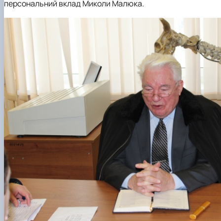
персональний вклад Миколи Малюка.