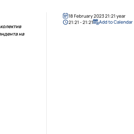
18 February 2023 21:21 year
Add to Calendar
21:21 - 21:21
у колектив
ендента на