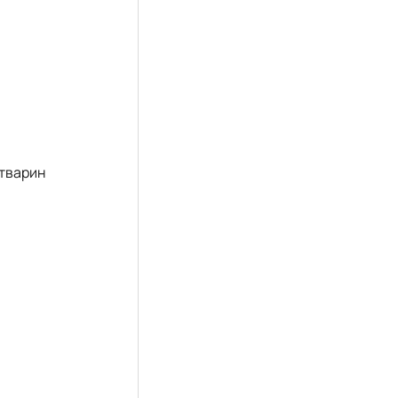
 тварин