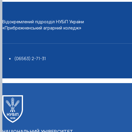
Відокремлений підрозділ НУБіП України
«Прибрежненський аграрний коледж»
(06563) 2-71-31
НАЦІОНАЛЬНИЙ УНІВЕРСИТЕТ