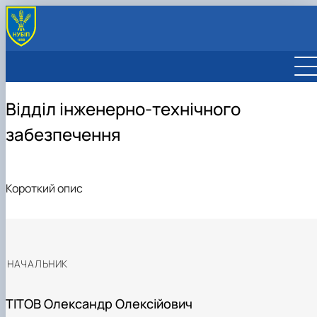
Відділ інженерно-технічного
забезпечення
Короткий опис
НАЧАЛЬНИК
ТІТОВ Олександр Олексійович