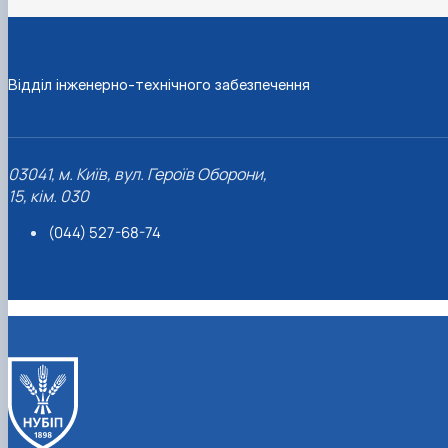
Відділ інженерно-технічного забезпечення
03041, м. Київ, вул. Героїв Оборони,
15, кім. 030
(044) 527-68-74