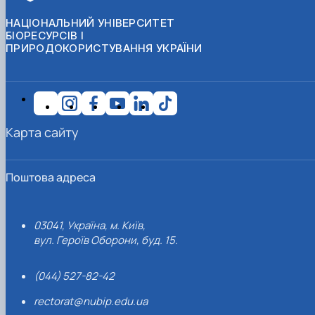
НАЦІОНАЛЬНИЙ УНІВЕРСИТЕТ
БІОРЕСУРСІВ І
ПРИРОДОКОРИСТУВАННЯ УКРАЇНИ
Карта сайту
Поштова адреса
03041, Україна, м. Київ,
вул. Героїв Оборони, буд. 15.
(044) 527-82-42
rectorat@nubip.edu.ua