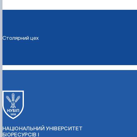
Столярний цех
НАЦІОНАЛЬНИЙ УНІВЕРСИТЕТ
БІОРЕСУРСІВ І