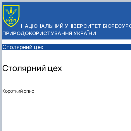
НАЦІОНАЛЬНИЙ УНІВЕРСИТЕТ БІОРЕСУРС
ПРИРОДОКОРИСТУВАННЯ УКРАЇНИ
Столярний цех
Столярний цех
Короткий опис